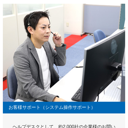
お客様サポート（システム操作サポート）
ヘルプデスクとして、約2,000社の企業様のお問い