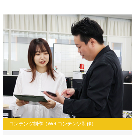
コンテンツ制作（Webコンテンツ制作）