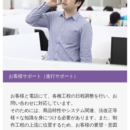
お客様サポート（進行サポート）
お客様と電話にて、各種工程の日程調整を行い、お
問い合わせに対応しています。
そのためには、商品特性やシステム関連、法改正等
様々な知識を身につける必要があります。また、制
作工程の上流に位置するため、お客様の要望・意図