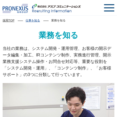
採用TOP
仕事を知る
業務を知る
業務を知る
当社の業務は、システム開発・運用管理、お客様の開示デ
ータ編集・加工、IRコンテンツ制作、
実務進行管理、開示
業務支援システム操作・お問合せ対応等、重要な役割を
「システム開発・運用」、「コンテンツ制作」、「お客様
サポート」の3つに分類して行っています。