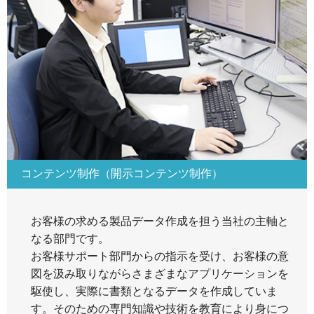
コンテンツ制作（開示コンテンツ制作）
お客様の求める製品データ作成を担う当社の主軸と
なる部門です。
お客様サポート部門からの指示を受け、お客様の意
図を汲み取りながらさまざまなアプリケーションを
駆使し、実際に書類となるデータを作成していま
す。そのための専門知識や技術を教育により身につ