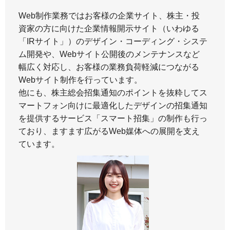
Web制作業務ではお客様の企業サイト、株主・投
資家の方に向けた企業情報開示サイト（いわゆる
「IRサイト」）のデザイン・コーディング・システ
ム開発や、Webサイト公開後のメンテナンスなど
幅広く対応し、お客様の業務負荷軽減につながる
Webサイト制作を行っています。
他にも、株主総会招集通知のポイントを抜粋してス
マートフォン向けに最適化したデザインの招集通知
を提供するサービス「スマート招集」の制作も行っ
ており、ますます広がるWeb媒体への展開を支え
ています。