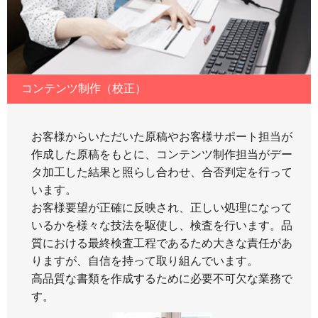
コンテンツ制作（校正）
お客様からいただいた原稿やお客様サポート担当が
作成した原稿をもとに、コンテンツ制作担当がデー
タ加工した結果と照らし合わせ、合否判定を行って
います。
お客様要望が正確に反映され、正しい処理になって
いるかを様々な技法を駆使し、検査を行います。品
質における最終検査工程であるため大きな責任があ
りますが、自信を持って取り組んでいます。
高品質な書類を作成するために必要不可欠な業務で
す。