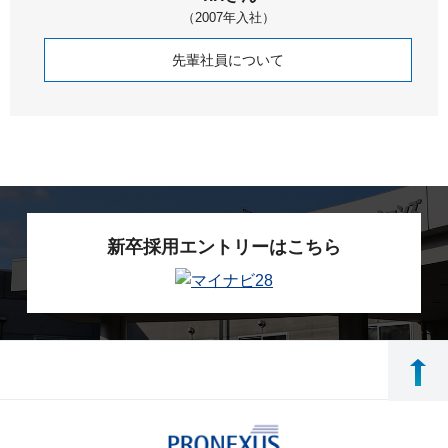
（2007年入社）
先輩社員について
新卒採用エントリーはこちら