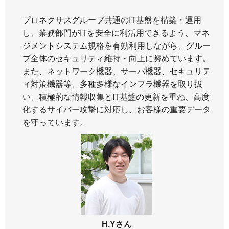
プロネクサスグループ共通のIT基盤を構築・運用
し、業務部門がITを安全に利活用できるよう、マネ
ジメントシステム規格を有効利用しながら、グルー
プ全体のセキュリティ維持・向上に努めています。
また、ネットワーク機器、サーバ機器、セキュリテ
ィ対策機器等、多種多様なインフラ機器を取り扱
い、積極的な情報収集とIT基盤の更新を重ね、高度
化するサイバー攻撃に対応し、お客様の重要データ
を守っています。
H.Yさん