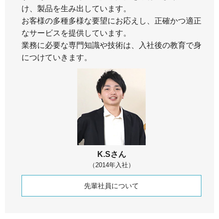
け、製品を生み出しています。
お客様の多種多様な要望にお応えし、正確かつ適正
なサービスを提供しています。
業務に必要な専門知識や技術は、入社後の教育で身
につけていきます。
K.Sさん
（2014年入社）
先輩社員について