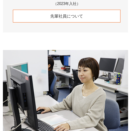
（2023年入社）
先輩社員について