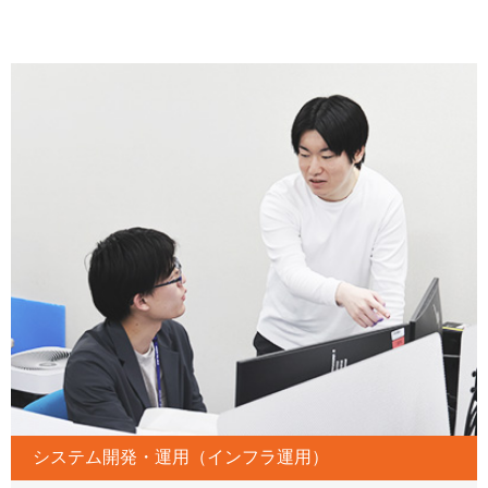
システム開発・運用（インフラ運用）