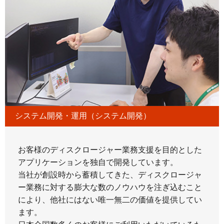
システム開発・運用（システム開発）
お客様のディスクロージャー業務支援を目的とした
アプリケーションを独自で開発しています。
当社が創設時から蓄積してきた、ディスクロージャ
ー業務に対する膨大な数のノウハウを注ぎ込むこと
により、他社にはない唯一無二の価値を提供してい
ます。