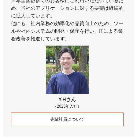
日本全国数多くのお客様にご利用いただいているた
め、当社のアプリケーションに対する要望は継続的
に拡大しています。
他にも、社内業務の効率化や品質向上のため、ツー
ルや社内システムの開発・保守を行い、ITによる業
務改善を推進しています。
Y.Hさん
（2023年入社）
先輩社員について