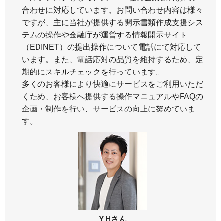
合わせに対応しています。お問い合わせ内容は様々
ですが、主に当社が提供する開示書類作成支援シス
テムの操作や金融庁が運営する情報開示サイト
（EDINET）の提出操作について電話にて対応して
います。また、電話応対の品質を維持するため、定
期的にスキルチェックを行っています。
多くのお客様により快適にサービスをご利用いただ
くため、お客様へ提供する操作マニュアルやFAQの
企画・制作を行い、サービスの向上に努めていま
す。
Y.Hさん