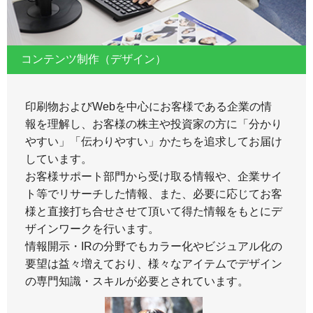
コンテンツ制作（デザイン）
印刷物およびWebを中心にお客様である企業の情
報を理解し、お客様の株主や投資家の方に「分かり
やすい」「伝わりやすい」かたちを追求してお届け
しています。
お客様サポート部門から受け取る情報や、企業サイ
ト等でリサーチした情報、また、必要に応じてお客
様と直接打ち合せさせて頂いて得た情報をもとにデ
ザインワークを行います。
情報開示・IRの分野でもカラー化やビジュアル化の
要望は益々増えており、様々なアイテムでデザイン
の専門知識・スキルが必要とされています。