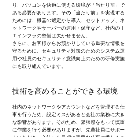
り、パソコンを快適に使える環境が「当たり前」で
ある必要があります。その「当たり前」を実現する
ためには、機器の選定から導入、セットアップ、ネ
ットワークやサーバーの運用・保守など、社内のＩ
Ｔインフラの整備は欠かせません。
さらに、お客様からお預かりしている重要な情報を
守るために、セキュリティ対策のためのシステム運
用や社員のセキュリティ意識向上のための研修実施
にも取り組んでいます。
技術を高めることができる環境
社内のネットワークやアカウントなどを管理する仕
事を行うため、設定ミスがあると会社の業務に大き
な影響があります。そのため、緊張感をもって慎重
に作業を行う必要がありますが、先輩社員にサポー