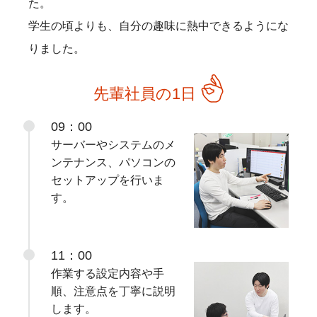
た。
学生の頃よりも、自分の趣味に熱中できるようにな
りました。
先輩社員の1日
09：00
サーバーやシステムのメ
ンテナンス、パソコンの
セットアップを行いま
す。
11：00
作業する設定内容や手
順、注意点を丁寧に説明
します。