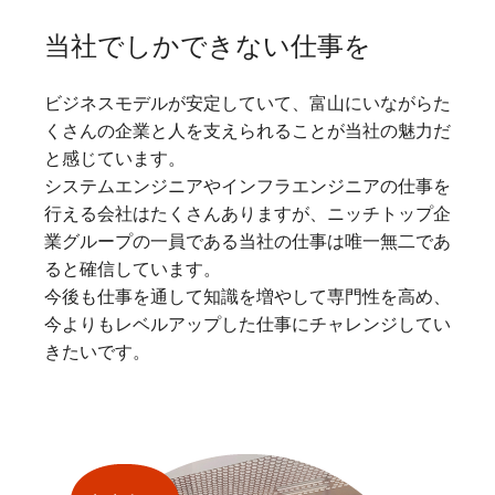
当社でしかできない仕事を
ビジネスモデルが安定していて、富山にいながらた
くさんの企業と人を支えられることが当社の魅力だ
と感じています。
システムエンジニアやインフラエンジニアの仕事を
行える会社はたくさんありますが、ニッチトップ企
業グループの一員である当社の仕事は唯一無二であ
ると確信しています。
今後も仕事を通して知識を増やして専門性を高め、
今よりもレベルアップした仕事にチャレンジしてい
きたいです。