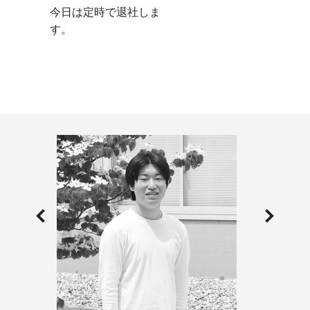
今日は定時で退社しま
す。