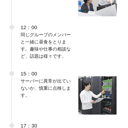
12：00
同じグループのメンバー
と一緒に昼食をとりま
す。趣味や仕事の相談な
ど、話題は様々です。
15：00
サーバーに異常が出てい
ないか、慎重に点検しま
す。
17：30