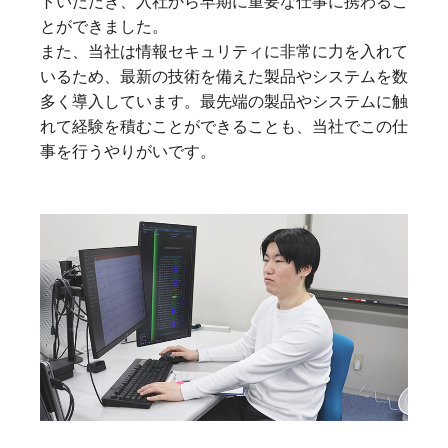
トいただき、入社から早期に重要な仕事に携わるこ
とができました。
また、当社は情報セキュリティに非常に力を入れて
いるため、最新の技術を備えた製品やシステムを数
多く導入しています。最先端の製品やシステムに触
れて経験を積むことができることも、当社でこの仕
事を行うやりがいです。