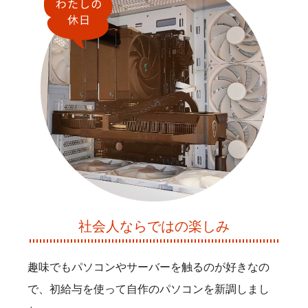
社会人ならではの楽しみ
趣味でもパソコンやサーバーを触るのが好きなの
で、初給与を使って自作のパソコンを新調しまし