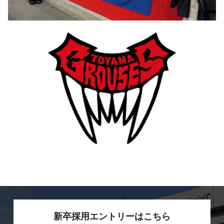
新卒採用エントリーはこちら