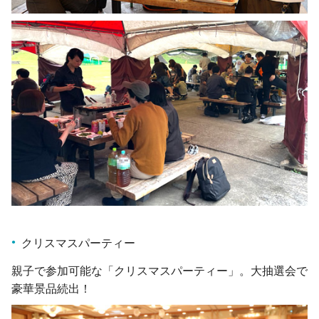
クリスマスパーティー
親子で参加可能な「クリスマスパーティー」。大抽選会で
豪華景品続出！