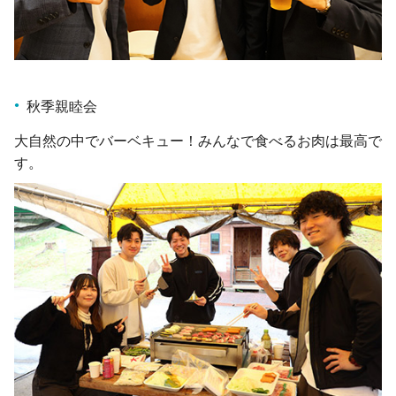
秋季親睦会
大自然の中でバーベキュー！みんなで食べるお肉は最高で
す。