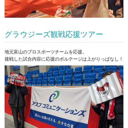
グラウジーズ観戦応援ツアー
地元富山のプロスポーツチームを応援。
接戦した試合内容に応援のボルテージは上がりっぱなし！